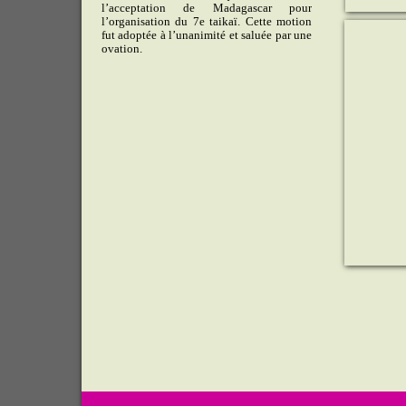
l’acceptation de Madagascar pour
l’organisation du 7e taikaï. Cette motion
fut adoptée à l’unanimité et saluée par une
ovation.